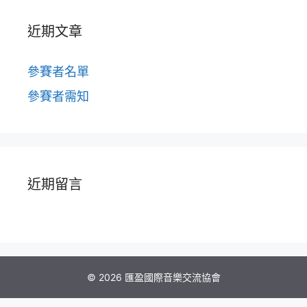
近期文章
參賽者名單
參賽者需知
近期留言
© 2026 匯盈國際音樂交流協會