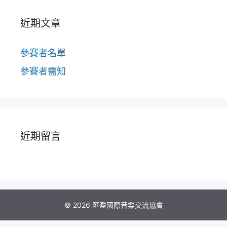
近期文章
參賽者名單
參賽者需知
近期留言
© 2026 匯盈國際音樂交流協會